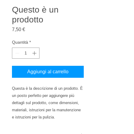
Questo è un
prodotto
Prezzo
7,50 €
Quantità
*
Aggiungi al carrello
Questa è la descrizione di un prodotto. È 
un posto perfetto per aggiungere più 
dettagli sul prodotto, come dimensioni, 
materiali, istruzioni per la manutenzione 
e istruzioni per la pulizia.